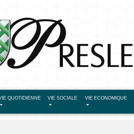
VIE QUOTIDIENNE
VIE SOCIALE
VIE ECONOMIQUE