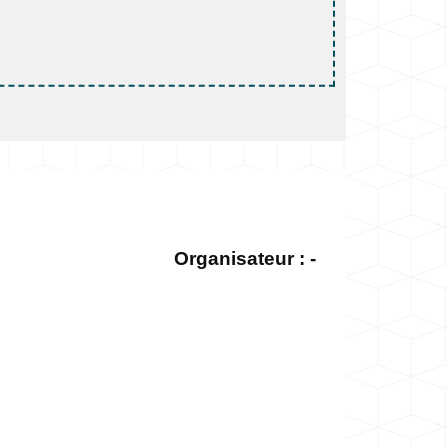
Organisateur : -