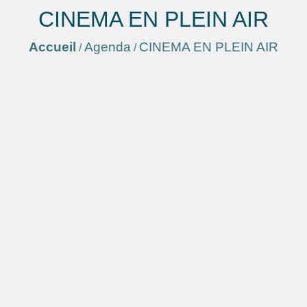
CINEMA EN PLEIN AIR
Accueil
Agenda
CINEMA EN PLEIN AIR
/
/