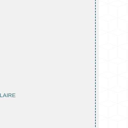
LAIRE