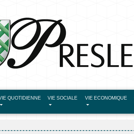
VIE QUOTIDIENNE
VIE SOCIALE
VIE ECONOMIQUE