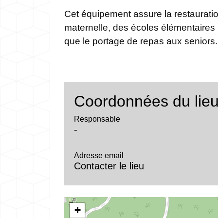
Cet équipement assure la restauratio
maternelle, des écoles élémentaires (
que le portage de repas aux seniors.
Coordonnées du lie
Responsable
-
Adresse email
Contacter le lieu
+