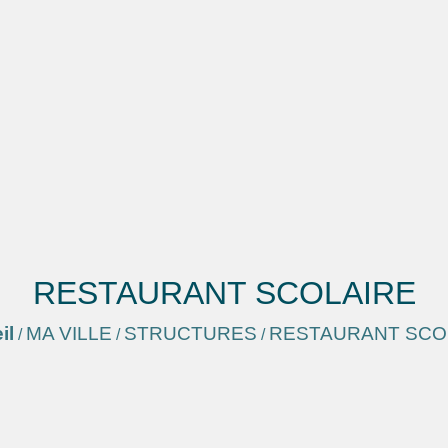
RESTAURANT SCOLAIRE
il
MA VILLE
STRUCTURES
RESTAURANT SCO
/
/
/