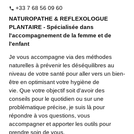
+33 7 68 56 09 60
phone
NATUROPATHE & REFLEXOLOGUE
PLANTAIRE - Spécialisée dans
l'accompagnement de la femme et de
l'enfant
Je vous accompagne via des méthodes
naturelles à prévenir les déséquilibres au
niveau de votre santé pour aller vers un bien-
être en optimisant votre hygiène de
vie. Que votre objectif soit d'avoir des
conseils pour le quotidien ou sur une
problématique précise, je suis là pour
répondre à vos questions, vous
accompagner et apporter les outils pour
prendre soin de vous.