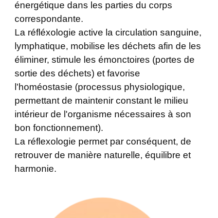
énergétique dans les parties du corps
correspondante.
La réfléxologie active la circulation sanguine,
lymphatique, mobilise les déchets afin de les
éliminer, stimule les émonctoires (portes de
sortie des déchets) et favorise
l'homéostasie (processus physiologique,
permettant de maintenir constant le milieu
intérieur de l'organisme nécessaires à son
bon fonctionnement).​
La réflexologie permet par conséquent, de
retrouver de manière naturelle, équilibre et
harmonie.