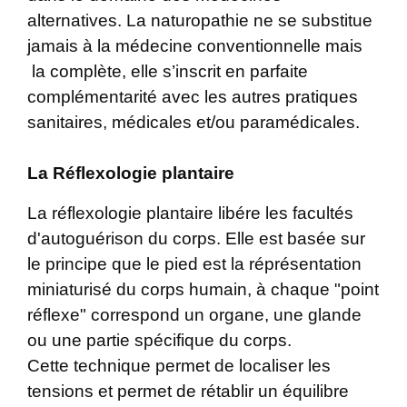
alternatives. La naturopathie ne se substitue
jamais à la médecine conventionnelle mais
la complète, elle s’inscrit en parfaite
complémentarité avec les autres pratiques
sanitaires, médicales et/ou paramédicales.
La Réflexologie plantaire
La réflexologie plantaire libére les facultés
d'autoguérison du corps. Elle est basée sur
le principe que le pied est la réprésentation
miniaturisé du corps humain, à chaque "point
réflexe" correspond un organe, une glande
ou une partie spécifique du corps. ​
Cette technique permet de localiser les
tensions et permet de rétablir un équilibre