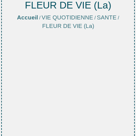
FLEUR DE VIE (La)
Accueil
VIE QUOTIDIENNE
SANTE
/
/
/
FLEUR DE VIE (La)