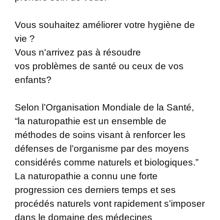
Vous souhaitez améliorer votre hygiène de
vie ?
Vous n'arrivez pas à résoudre
vos problèmes de santé ou ceux de vos
enfants?
Selon l’Organisation Mondiale de la Santé,
“la naturopathie est un ensemble de
méthodes de soins visant à renforcer les
défenses de l’organisme par des moyens
considérés comme naturels et biologiques.”
La naturopathie a connu une forte
progression ces derniers temps et ses
procédés naturels vont rapidement s’imposer
dans le domaine des médecines