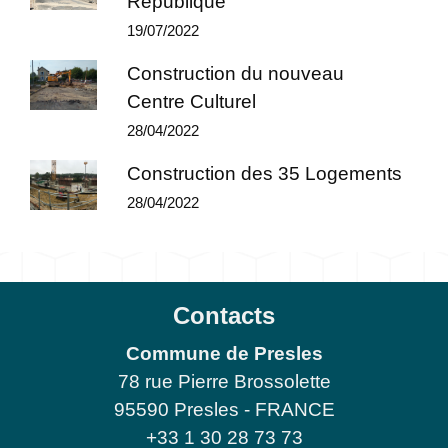
République
19/07/2022
Construction du nouveau
Centre Culturel
28/04/2022
Construction des 35 Logements
28/04/2022
Contacts
Commune de Presles
78 rue Pierre Brossolette
95590 Presles - FRANCE
+33 1 30 28 73 73