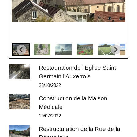
Restauration de l'Eglise Saint
Germain l'Auxerrois
23/10/2022
Construction de la Maison
Médicale
19/07/2022
Restructuration de la Rue de la