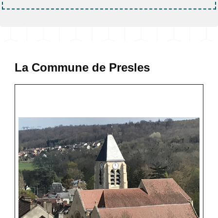
La Commune de Presles