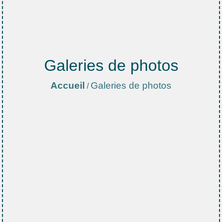
Galeries de photos
Accueil
Galeries de photos
/