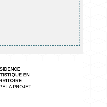
SIDENCE
TISTIQUE EN
RRITOIRE
PEL A PROJET