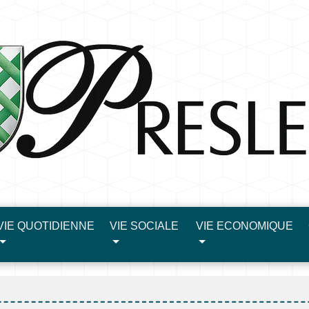
VIE QUOTIDIENNE
VIE SOCIALE
VIE ECONOMIQUE