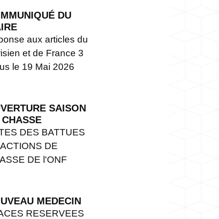
MMUNIQUÉ DU
IRE
onse aux articles du
isien et de France 3
us le 19 Mai 2026
VERTURE SAISON
 CHASSE
TES DES BATTUES
 ACTIONS DE
ASSE DE l'ONF
UVEAU MEDECIN
ACES RESERVEES