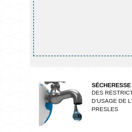
SÉCHERESSE
DES RESTRIC
D’USAGE DE L
PRESLES