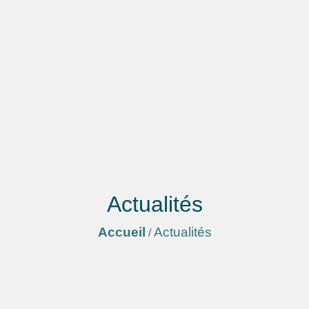
Actualités
Accueil
Actualités
/