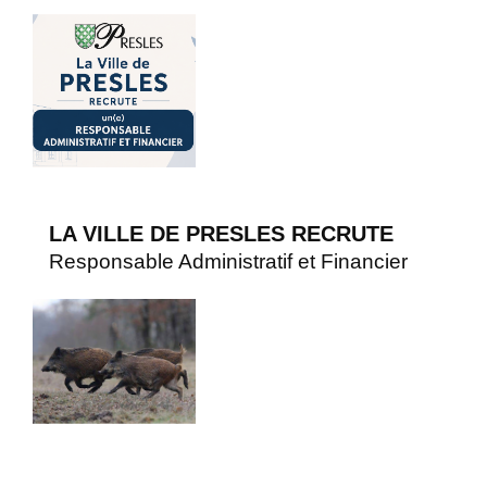
LA VILLE DE PRESLES RECRUTE
Responsable Administratif et Financier