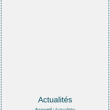
Actualités
Accueil
Actualités
/