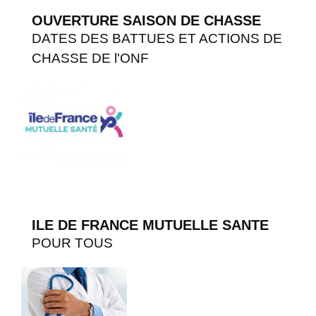
OUVERTURE SAISON DE CHASSE
DATES DES BATTUES ET ACTIONS DE
CHASSE DE l'ONF
ILE DE FRANCE MUTUELLE SANTE
POUR TOUS