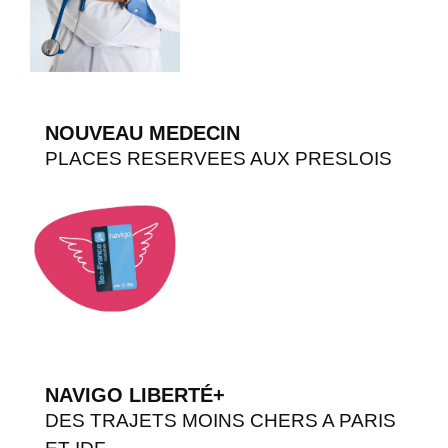
NOUVEAU MEDECIN
PLACES RESERVEES AUX PRESLOIS
NAVIGO LIBERTÉ+
DES TRAJETS MOINS CHERS A PARIS