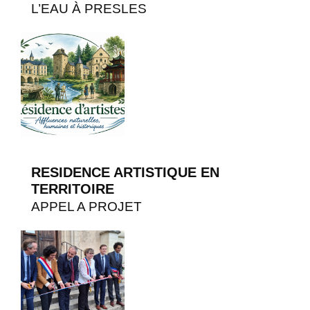
L’EAU À PRESLES
RESIDENCE ARTISTIQUE EN
TERRITOIRE
APPEL A PROJET