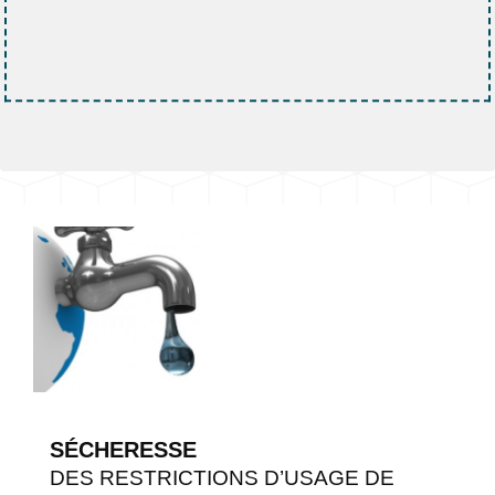
SÉCHERESSE
DES RESTRICTIONS D’USAGE DE