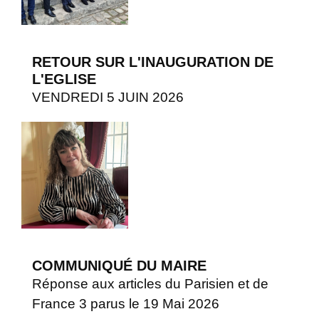
RETOUR SUR L'INAUGURATION DE
L'EGLISE
VENDREDI 5 JUIN 2026
COMMUNIQUÉ DU MAIRE
Réponse aux articles du Parisien et de
France 3 parus le 19 Mai 2026